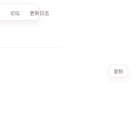
论坛
更新日志
复制