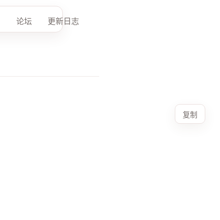
论坛
更新日志
复制