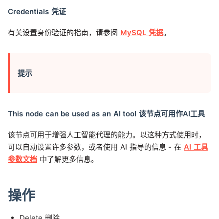
Credentials 凭证
有关设置身份验证的指南，请参阅
MySQL 凭据
。
提示
This node can be used as an AI tool 该节点可用作AI工具
该节点可用于增强人工智能代理的能力。以这种方式使用时，
可以自动设置许多参数，或者使用 AI 指导的信息 - 在
AI 工具
参数文档
中了解更多信息。
操作
Delete 删除