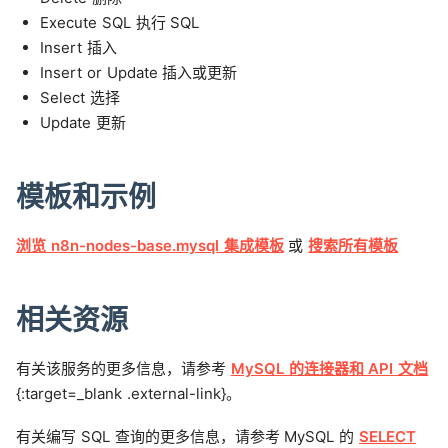
Execute SQL 执行 SQL
Insert 插入
Insert or Update 插入或更新
Select 选择
Update 更新
模板和示例
浏览 n8n-nodes-base.mysql 集成模板
或
搜索所有模板
相关资源
有关该服务的更多信息，请参考
MySQL 的连接器和 API 文档
{:target=_blank .external-link}。
有关编写 SQL 查询的更多信息，请参考 MySQL 的
SELECT