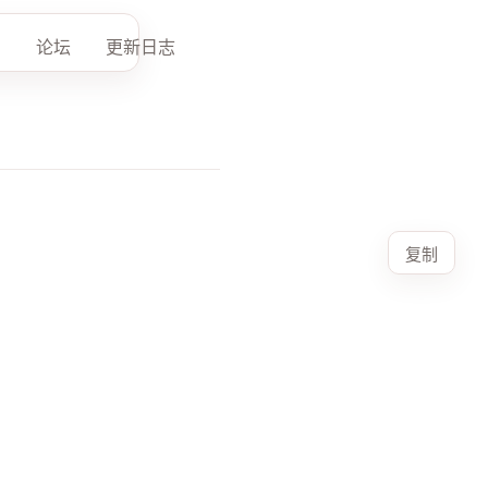
论坛
更新日志
复制