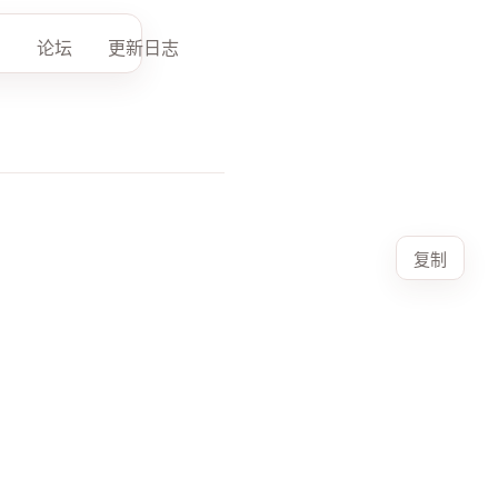
论坛
更新日志
复制