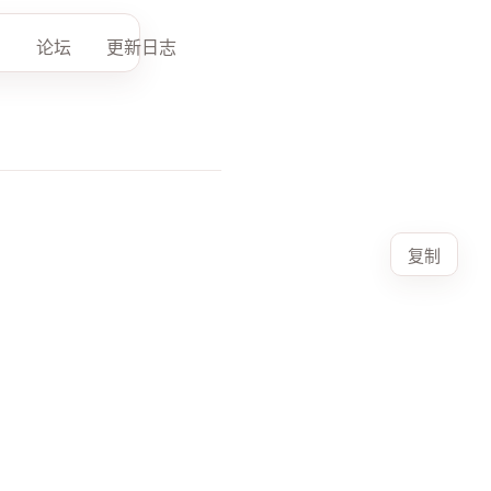
论坛
更新日志
复制