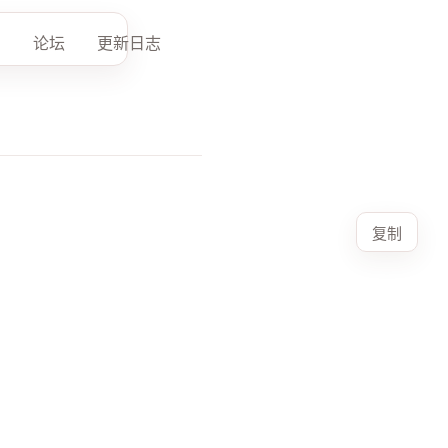
论坛
更新日志
复制