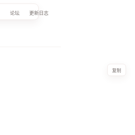
论坛
更新日志
复制