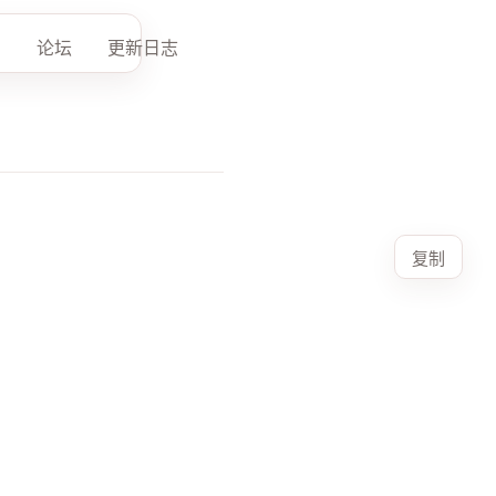
论坛
更新日志
复制