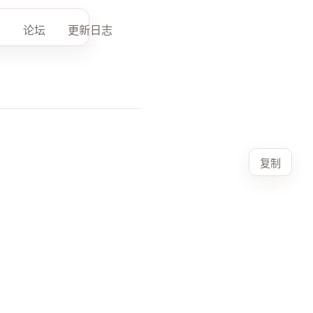
论坛
更新日志
复制