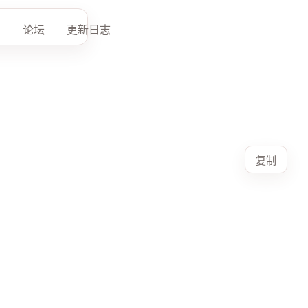
论坛
更新日志
复制