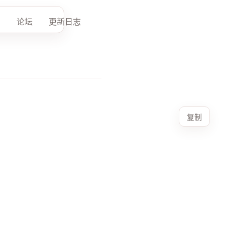
论坛
更新日志
复制