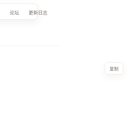
论坛
更新日志
复制