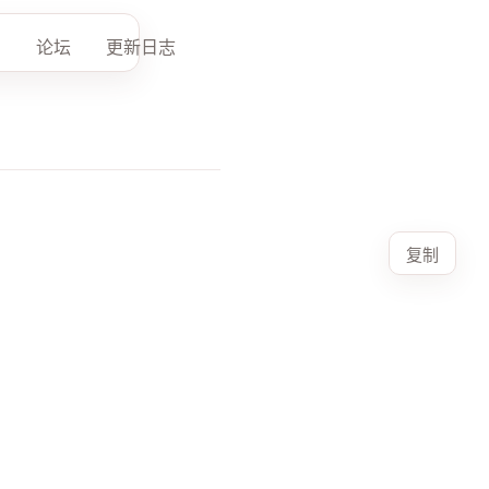
论坛
更新日志
复制