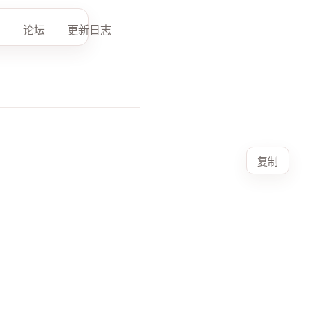
论坛
更新日志
复制