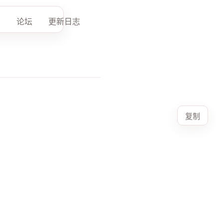
论坛
更新日志
复制