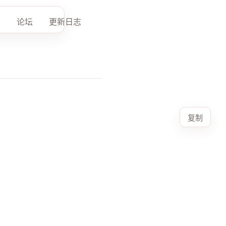
论坛
更新日志
复制